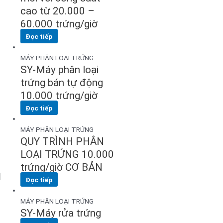
cao từ 20.000 –
60.000 trứng/giờ
Đọc tiếp
MÁY PHÂN LOẠI TRỨNG
SY-Máy phân loại
trứng bán tự động
10.000 trứng/giờ
Đọc tiếp
MÁY PHÂN LOẠI TRỨNG
QUY TRÌNH PHÂN
LOẠI TRỨNG 10.000
trứng/giờ CƠ BẢN
Đọc tiếp
MÁY PHÂN LOẠI TRỨNG
SY-Máy rửa trứng