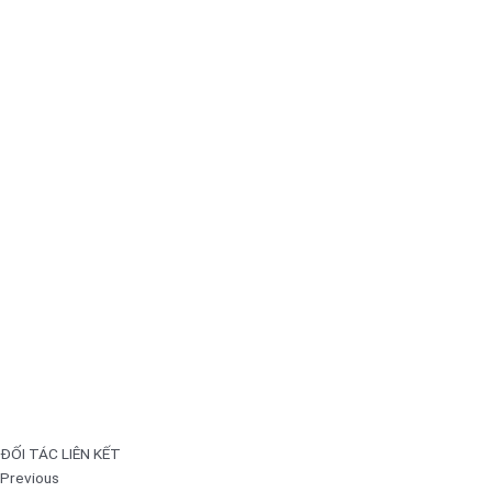
ĐỐI TÁC LIÊN KẾT
Previous