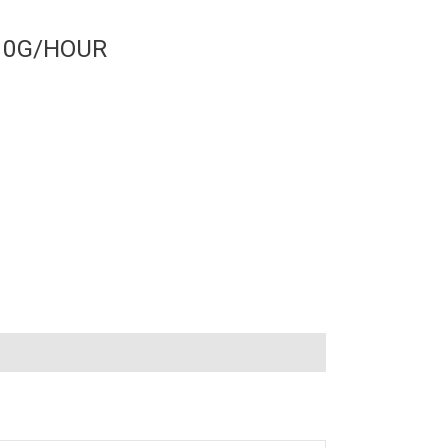
10G/HOUR