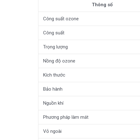
Thông số
Công suất ozone
Công suất
Trọng lượng
Nồng độ ozone
Kích thước
Bảo hành
Nguồn khí
Phương pháp làm mát
Vỏ ngoài