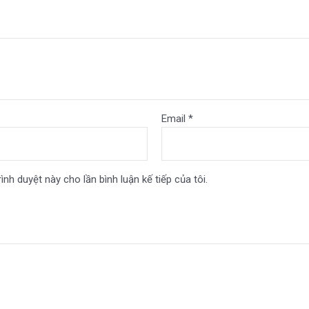
Email
*
ình duyệt này cho lần bình luận kế tiếp của tôi.