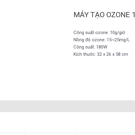
MÁY TẠO OZONE 
Công suất ozone: 10g/giờ
Nồng độ ozone: 15~25mg/L
Công suất: 180W
Kích thước: 32 x 26 x 58 cm