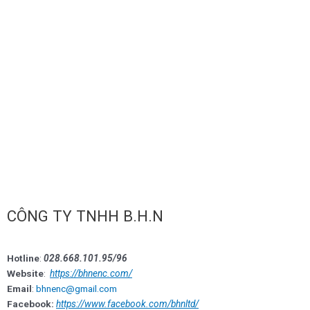
CÔNG TY TNHH B.H.N
Hotline
:
028.668.101.95/96
Website
:
https://bhnenc.com/
Email
:
bhnenc@gmail.com
Facebook:
https://www.facebook.com/bhnltd/