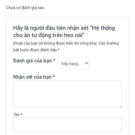
Chưa có đánh giá nào.
Hãy là người đầu tiên nhận xét “Hệ thống
cho ăn tự động trên heo nái”
Email của bạn sẽ không được hiển thị công khai.
Các trường
bắt buộc được đánh dấu
*
Đánh giá của bạn
*
Nhận xét của bạn
*
Tên
*