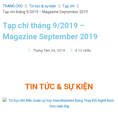
Skip
TRANG CHỦ
Tin tức & sự kiện
Tạp chí
to
Tạp chí tháng 9/2019 – Magazine September 2019
content
Tạp chí tháng 9/2019 –
Magazine September 2019
Tháng Tám 24, 2019
4:13 chiều
TIN TỨC & SỰ KIỆN