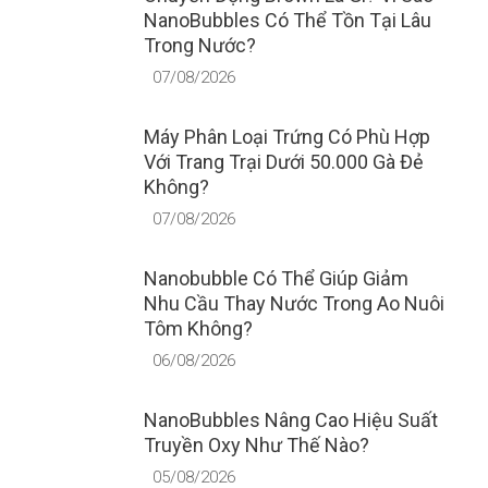
NanoBubbles Có Thể Tồn Tại Lâu
Trong Nước?
07/08/2026
Máy Phân Loại Trứng Có Phù Hợp
Với Trang Trại Dưới 50.000 Gà Đẻ
Không?
07/08/2026
Nanobubble Có Thể Giúp Giảm
Nhu Cầu Thay Nước Trong Ao Nuôi
Tôm Không?
06/08/2026
NanoBubbles Nâng Cao Hiệu Suất
Truyền Oxy Như Thế Nào?
05/08/2026