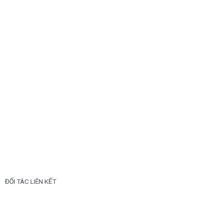
ĐỐI TÁC LIÊN KẾT