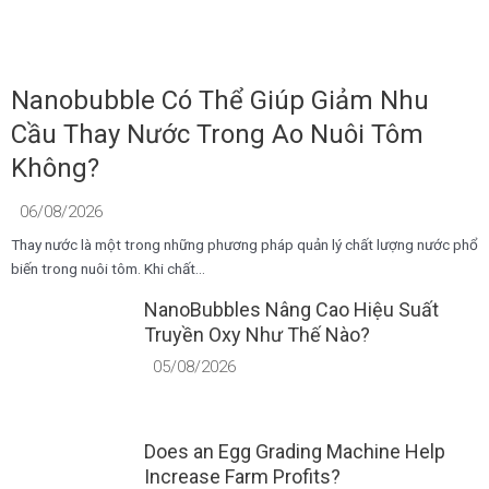
Nanobubble Có Thể Giúp Giảm Nhu
Cầu Thay Nước Trong Ao Nuôi Tôm
Không?
06/08/2026
Thay nước là một trong những phương pháp quản lý chất lượng nước phổ
biến trong nuôi tôm. Khi chất...
NanoBubbles Nâng Cao Hiệu Suất
Truyền Oxy Như Thế Nào?
05/08/2026
Does an Egg Grading Machine Help
Increase Farm Profits?