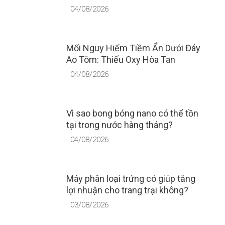
04/08/2026
Mối Nguy Hiểm Tiềm Ẩn Dưới Đáy
Ao Tôm: Thiếu Oxy Hòa Tan
04/08/2026
Vì sao bong bóng nano có thể tồn
tại trong nước hàng tháng?
04/08/2026
Máy phân loại trứng có giúp tăng
lợi nhuận cho trang trại không?
03/08/2026