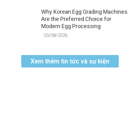
Why Korean Egg Grading Machines
Are the Preferred Choice for
Modern Egg Processing
03/08/2026
Xem thêm tin tức và sự kiện