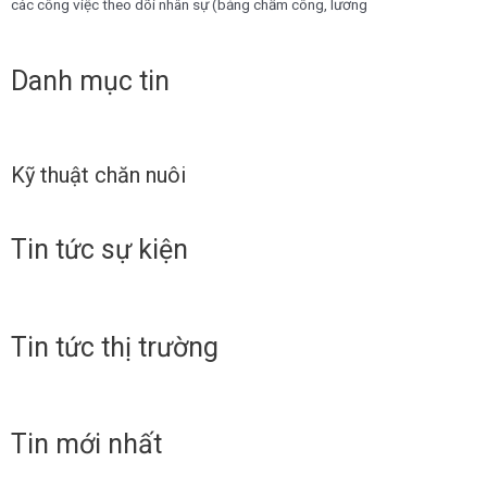
các công việc theo dõi nhân sự (bảng chấm công, lương
Danh mục tin
Kỹ thuật chăn nuôi
Tin tức sự kiện
Tin tức thị trường
Tin mới nhất